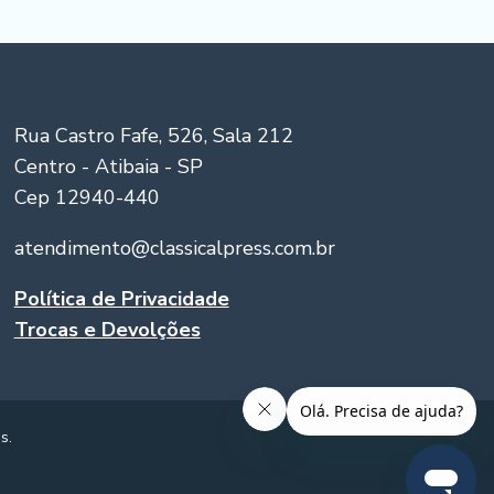
Rua Castro Fafe, 526, Sala 212
Centro - Atibaia - SP
Cep 12940-440
atendimento@classicalpress.com.br
Política de Privacidade
Trocas e Devolções
s.