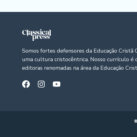
Somos fortes defensores da Educação Cristã C
uma cultura cristocêntrica. Nosso currículo é
editoras renomadas na área da Educação Cristã