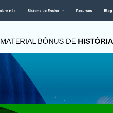
obre nós
Sistema de Ensino
Recursos
Blog
MATERIAL BÔNUS DE
HISTÓRIA