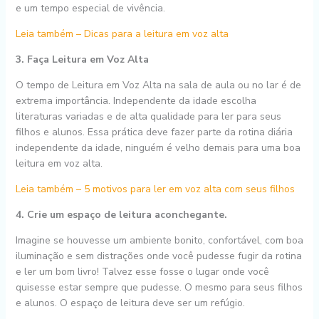
e um tempo especial de vivência.
Leia também – Dicas para a leitura em voz alta
3. Faça Leitura em Voz Alta
O tempo de Leitura em Voz Alta na sala de aula ou no lar é de
extrema importância. Independente da idade escolha
literaturas variadas e de alta qualidade para ler para seus
filhos e alunos. Essa prática deve fazer parte da rotina diária
independente da idade, ninguém é velho demais para uma boa
leitura em voz alta.
Leia também – 5 motivos para ler em voz alta com seus filhos
4. Crie um espaço de leitura aconchegante.
Imagine se houvesse um ambiente bonito, confortável, com boa
iluminação e sem distrações onde você pudesse fugir da rotina
e ler um bom livro! Talvez esse fosse o lugar onde você
quisesse estar sempre que pudesse. O mesmo para seus filhos
e alunos. O espaço de leitura deve ser um refúgio.