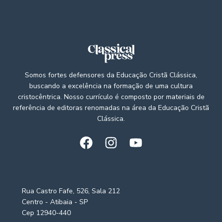
Somos fortes defensores da Educação Cristã Clássica,
buscando a excelência na formação de uma cultura
cristocêntrica. Nosso currículo é composto por materiais de
referência de editoras renomadas na área da Educação Cristã
Clássica.
Rua Castro Fafe, 526, Sala 212
Centro - Atibaia - SP
Cep 12940-440