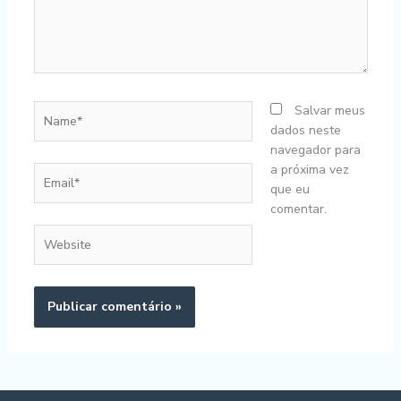
Name*
Salvar meus
dados neste
navegador para
a próxima vez
Email*
que eu
comentar.
Website