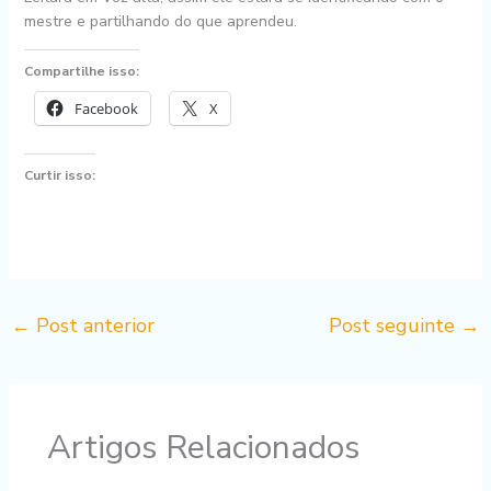
mestre e partilhando do que aprendeu.
Compartilhe isso:
Facebook
X
Curtir isso:
←
Post anterior
Post seguinte
→
Artigos Relacionados