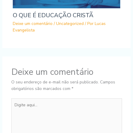
O QUE É EDUCAÇÃO CRISTÃ
Deixe um comentário
/
Uncategorized
/ Por
Lucas
Evangelista
Deixe um comentário
O seu endereço de e-mail não será publicado.
Campos
obrigatórios são marcados com
*
Digite
aqui...